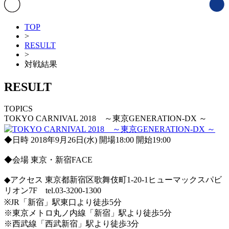
TOP
>
RESULT
>
対戦結果
RESULT
TOPICS
TOKYO CARNIVAL 2018 ～東京GENERATION‐DX ～
◆日時 2018年9月26日(水) 開場18:00 開始19:00
◆会場 東京・新宿FACE
◆アクセス 東京都新宿区歌舞伎町1-20-1ヒューマックスパビ
リオン7F tel.03-3200-1300
※JR「新宿」駅東口より徒歩5分
※東京メトロ丸ノ内線「新宿」駅より徒歩5分
※西武線「西武新宿」駅より徒歩3分