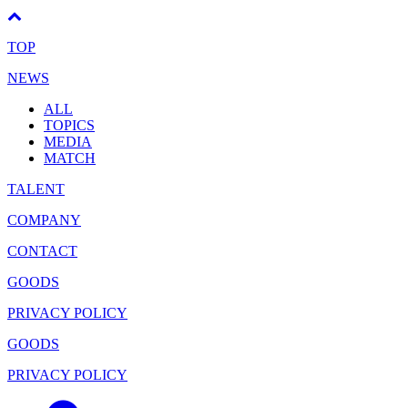
TOP
NEWS
ALL
TOPICS
MEDIA
MATCH
TALENT
COMPANY
CONTACT
GOODS
PRIVACY POLICY
GOODS
PRIVACY POLICY