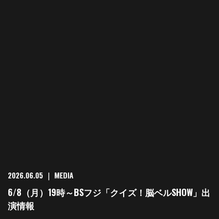
2026.06.05
｜
MEDIA
6/8（月）19時～BSフジ「クイズ！脳ベルSHOW」出
演情報