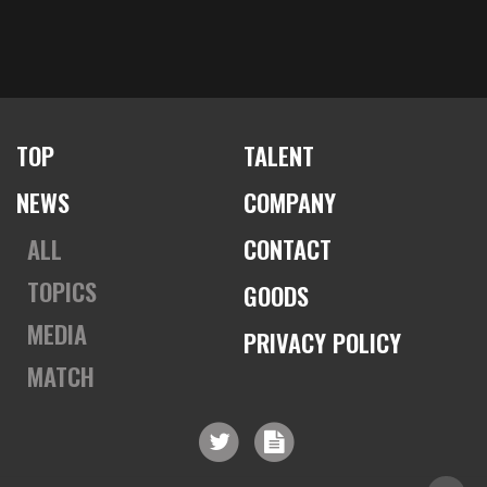
TOP
TALENT
NEWS
COMPANY
ALL
CONTACT
TOPICS
GOODS
MEDIA
PRIVACY POLICY
MATCH