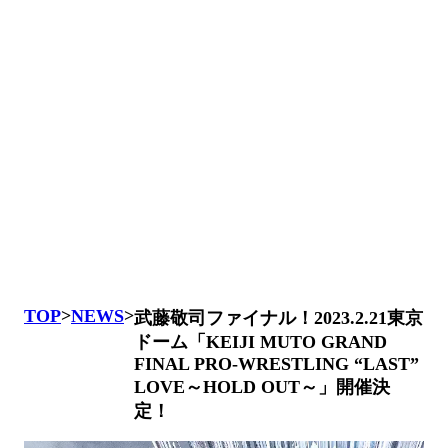
TOP
>
NEWS
>
武藤敬司ファイナル！2023.2.21東京
ドーム「KEIJI MUTO GRAND
FINAL PRO-WRESTLING “LAST”
LOVE～HOLD OUT～」開催決
定！