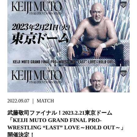
2022.09.07
｜
MATCH
武藤敬司ファイナル！2023.2.21東京ドーム
「KEIJI MUTO GRAND FINAL PRO-
WRESTLING “LAST” LOVE～HOLD OUT～」
開催決定！